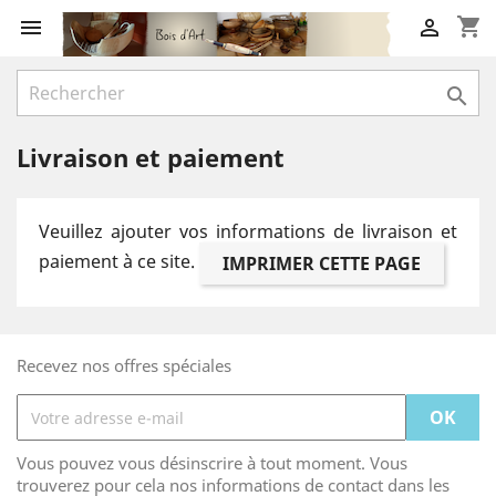
shopping_cart



Livraison et paiement
Veuillez ajouter vos informations de livraison et
paiement à ce site.
Recevez nos offres spéciales
Vous pouvez vous désinscrire à tout moment. Vous
trouverez pour cela nos informations de contact dans les