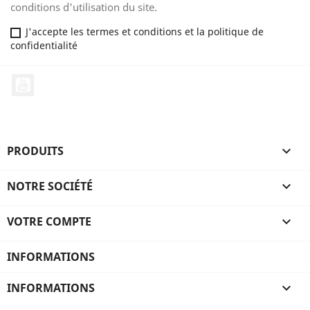
conditions d'utilisation du site.
J'accepte les termes et conditions et la politique de
confidentialité
YouTube
PRODUITS

NOTRE SOCIÉTÉ

VOTRE COMPTE

INFORMATIONS
INFORMATIONS
